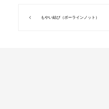
もやい結び（ボーラインノット）