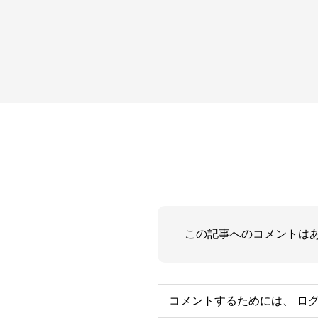
この記事へのコメントは
コメントするためには、
ロ