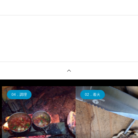
02．着火
02．着火