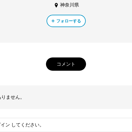
神奈川県
フォローする
コメント
ありません。
グイン
してください。